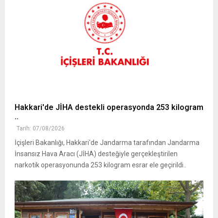
Hakkari'de JİHA destekli operasyonda 253 kilogram
..
Tarih: 07/08/2026
İçişleri Bakanlığı, Hakkari'de Jandarma tarafından Jandarma
İnsansız Hava Aracı (JİHA) desteğiyle gerçekleştirilen
narkotik operasyonunda 253 kilogram esrar ele geçirildi..